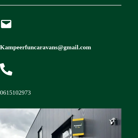
Kampeerfuncaravans@gmail.com
0615102973