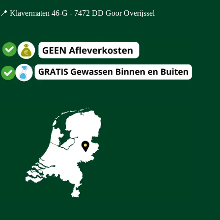
📍 Klavermaten 46-G - 7472 DD Goor Overijssel