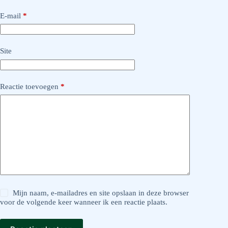
E-mail
*
Site
Reactie toevoegen
*
Mijn naam, e-mailadres en site opslaan in deze browser
voor de volgende keer wanneer ik een reactie plaats.