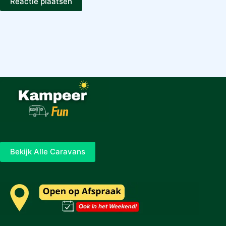
Reactie plaatsen
Bekijk Alle Caravans